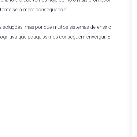
tante será mera consequência.
 soluções, mas por que muitos sistemas de ensino
cognitiva que pouquíssimos conseguem enxergar. E