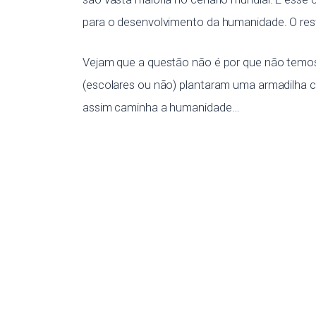
para o desenvolvimento da humanidade. O res
Vejam que a questão não é por que não temos
(escolares ou não) plantaram uma armadilha 
assim caminha a humanidade…