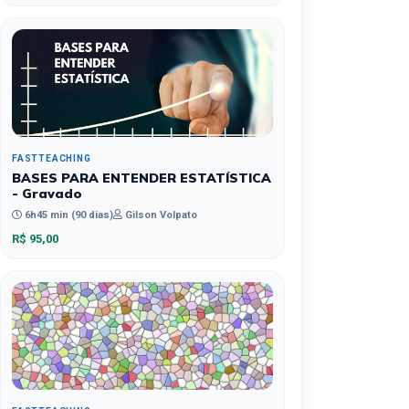
FASTTEACHING
BASES PARA ENTENDER ESTATÍSTICA
- Gravado
6h45 min (90 dias)
Gilson Volpato
R$ 95,00