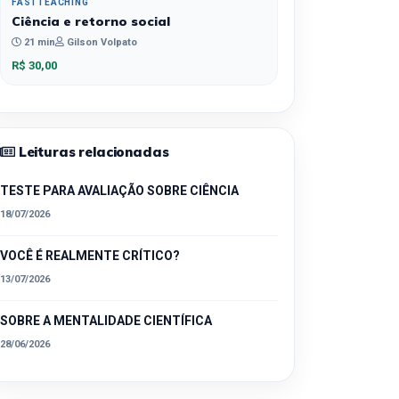
FASTTEACHING
Ciência e retorno social
21 min
Gilson Volpato
R$ 30,00
Leituras relacionadas
TESTE PARA AVALIAÇÃO SOBRE CIÊNCIA
18/07/2026
VOCÊ É REALMENTE CRÍTICO?
13/07/2026
SOBRE A MENTALIDADE CIENTÍFICA
28/06/2026